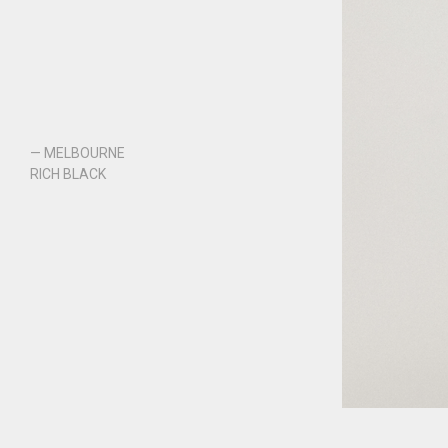
— MELBOURNE
RICH BLACK