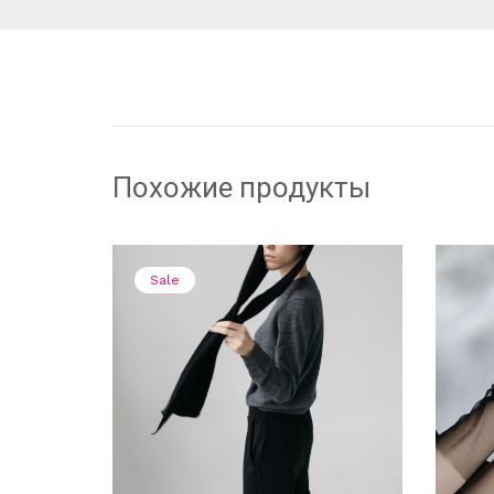
Похожие продукты
Sale