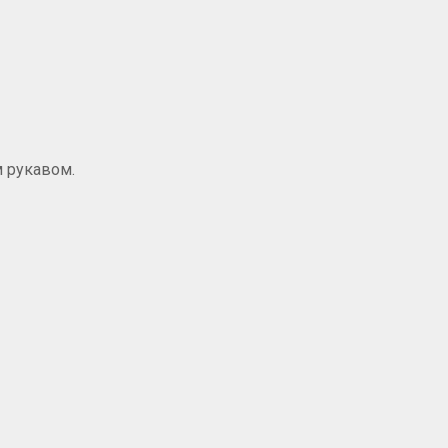
 рукавом.