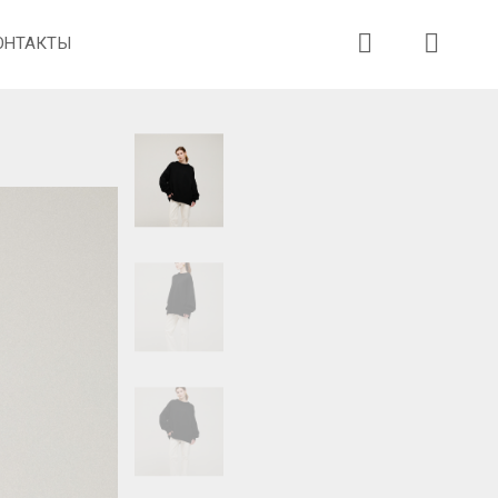
ОНТАКТЫ