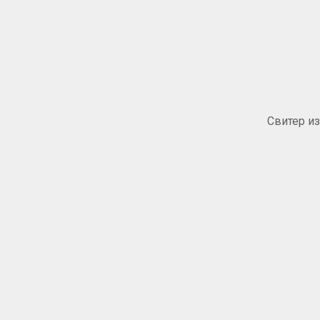
Свитер и