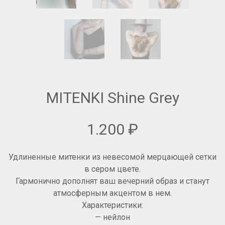
MITENKI Shine Grey
1.200
₽
Удлиненные митенки из невесомой мерцающей сетки
в сером цвете.
Гармонично дополнят ваш вечерний образ и станут
атмосферным акцентом в нем.
Характеристики:
— нейлон