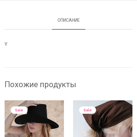
ОПИСАНИЕ
Y
Похожие продукты
Sale
Sale