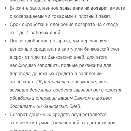
Вложите заполненное
заявление на возврат
вместе
с возвращаемыми товарами в плотный пакет.
Срок обработки и одобрения возврата на складе
от 1 до 4 рабочих дней.
После одобрения возврата, мы перечислим
денежные средства на карту или банковский счет
в срок от 1 до 10 банковских дней, для этого
необходимо заполнить полные реквизиты для
перевода денежных средств в заявлении
на возврат.
Обращаем ваше внимание, что
возврат денежных средств зависит от скорости
обработки операции вашим Банком и может
достигать 30 банковских дней.
Возврат денежных средств осуществляется
за вычетом суммы, оплаченной за доставку при
оформлении заказа.