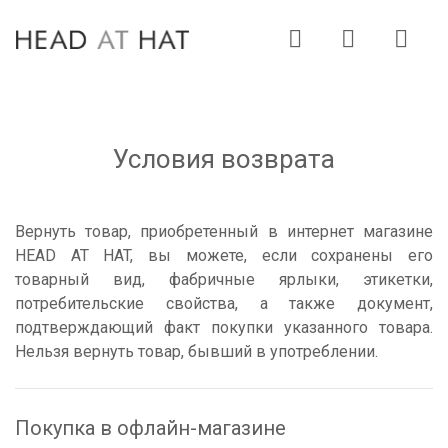
Пропустить
Пропустить
навигацию
контент
Условия возврата
Вернуть товар, приобретенный в интернет магазине
HEAD AT HAT, вы можете, если сохранены его
товарный вид, фабричные ярлыки, этикетки,
потребительские свойства, а также документ,
подтверждающий факт покупки указанного товара.
Нельзя вернуть товар, бывший в употреблении.
Покупка в офлайн-магазине