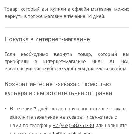
Товар, который вы купили в офлайн-магазине, можно
вернуть в тот же магазин в течение 14 дней.
Покупка в интернет-магазине
Если необходимо вернуть товар, который вы
приобрели в интернет-магазине HEAD AT HAT,
воспользуйтесь наиболее удобным для вас способом:
Возврат интернет-заказа с помощью
курьера и самостоятельная отправка
В течение 7 дней после получения интернет-заказа
заполните заявление на возврат и свяжитесь с
нами по телефону
+7 (962) 683-51-30
или напишите
письмо на адрес
info@headathat.com
.