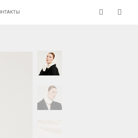
ОНТАКТЫ