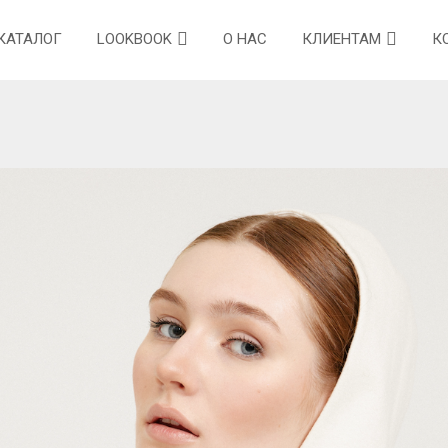
КАТАЛОГ
LOOKBOOK
О НАС
КЛИЕНТАМ
К