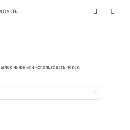
ОНТАКТЫ
сылок ниже или использовать поиск.