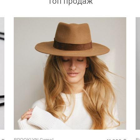
Топ продаж